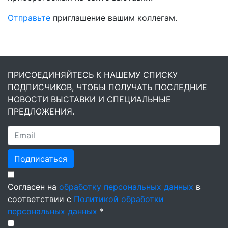
Отправьте
приглашение вашим коллегам.
ПРИСОЕДИНЯЙТЕСЬ К НАШЕМУ СПИСКУ
ПОДПИСЧИКОВ, ЧТОБЫ ПОЛУЧАТЬ ПОСЛЕДНИЕ
НОВОСТИ ВЫСТАВКИ И СПЕЦИАЛЬНЫЕ
ПРЕДЛОЖЕНИЯ.
Подписаться
Согласен на
обработку персональных данных
в
соответствии с
Политикой обработки
персональных данных
*