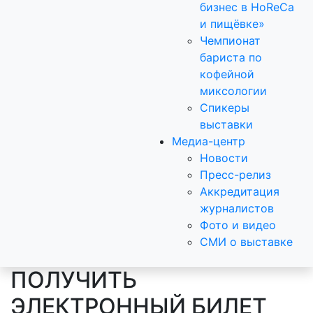
бизнес в HoReCa
и пищёвке»
Чемпионат
бариста по
кофейной
миксологии
Спикеры
выставки
Медиа-центр
Новости
Пресс-релиз
Аккредитация
журналистов
Фото и видео
СМИ о выставке
ПОЛУЧИТЬ
ЭЛЕКТРОННЫЙ БИЛЕТ