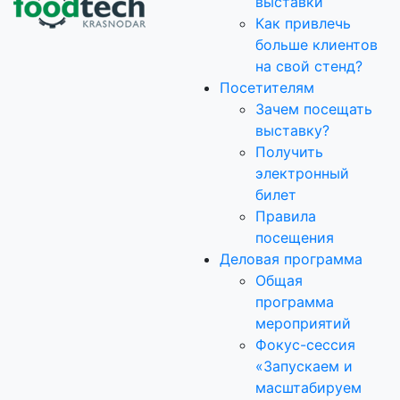
выставки
Как привлечь
больше клиентов
на свой стенд?
Посетителям
Зачем посещать
выставку?
Получить
электронный
билет
Правила
посещения
Деловая программа
Общая
программа
мероприятий
Фокус-сессия
«Запускаем и
масштабируем