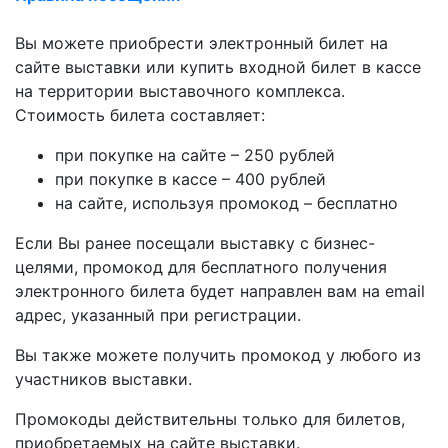
Вы можете приобрести электронный билет на
сайте выставки или купить входной билет в кассе
на территории выставочного комплекса.
Стоимость билета составляет:
при покупке на сайте – 250 рублей
при покупке в кассе – 400 рублей
на сайте, используя промокод – бесплатно
Если Вы ранее посещали выставку c бизнес-
целями, промокод для бесплатного получения
электронного билета будет направлен вам на email
адрес, указанный при регистрации.
Вы также можете получить промокод у любого из
участников выставки.
Промокоды действительны только для билетов,
приобретаемых на сайте выставки.