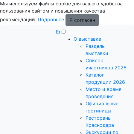
Мы используем файлы cookie для вашего удобства
пользования сайтом и повышения качества
рекомендаций.
Подробнее
Я согласен
En
О выставке
Разделы
выставки
Список
участников 2026
Каталог
продукции 2026
Место и время
проведения
Официальные
гостиницы
Рестораны
Краснодара
Экскурсии по