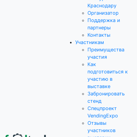
Краснодару
Организатор
Поддержка и
партнеры
Контакты
Участникам
Преимущества
участия
Как
подготовиться к
участию в
выставке
Забронировать
стенд
Спецпроект
VendingExpo
Отзывы
участников