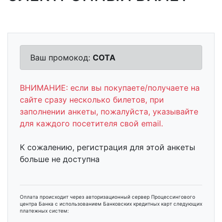
Ваш промокод:
COTA
ВНИМАНИЕ: если вы покупаете/получаете на
сайте сразу несколько билетов, при
заполнении анкеты, пожалуйста, указывайте
для каждого посетителя свой email.
К сожалению, регистрация для этой анкеты
больше не доступна
Оплата происходит через авторизационный сервер Процессингового
центра Банка с использованием Банковских кредитных карт следующих
платежных систем: