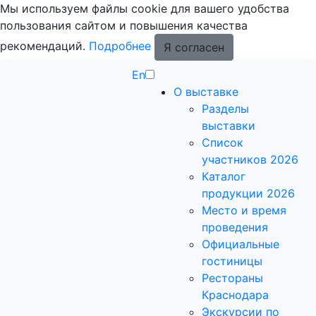
Мы используем файлы cookie для вашего удобства
пользования сайтом и повышения качества
рекомендаций.
Подробнее
Я согласен
En
О выставке
Разделы
выставки
Список
участников 2026
Каталог
продукции 2026
Место и время
проведения
Официальные
гостиницы
Рестораны
Краснодара
Экскурсии по