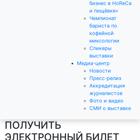
бизнес в HoReCa
и пищёвке»
Чемпионат
бариста по
кофейной
миксологии
Спикеры
выставки
Медиа-центр
Новости
Пресс-релиз
Аккредитация
журналистов
Фото и видео
СМИ о выставке
ПОЛУЧИТЬ
ЭЛЕКТРОННЫЙ БИЛЕТ