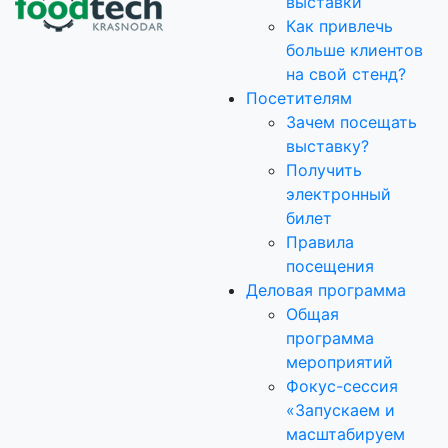
выставки
Как привлечь
больше клиентов
на свой стенд?
Посетителям
Зачем посещать
выставку?
Получить
электронный
билет
Правила
посещения
Деловая программа
Общая
программа
мероприятий
Фокус-сессия
«Запускаем и
масштабируем