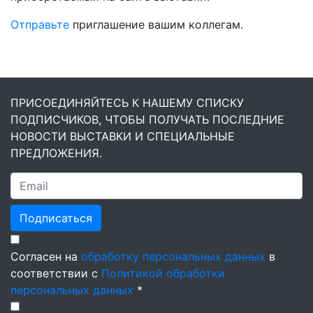
Отправьте
приглашение вашим коллегам.
ПРИСОЕДИНЯЙТЕСЬ К НАШЕМУ СПИСКУ
ПОДПИСЧИКОВ, ЧТОБЫ ПОЛУЧАТЬ ПОСЛЕДНИЕ
НОВОСТИ ВЫСТАВКИ И СПЕЦИАЛЬНЫЕ
ПРЕДЛОЖЕНИЯ.
Подписаться
Согласен на
обработку персональных данных
в
соответствии с
Политикой обработки
персональных данных
*