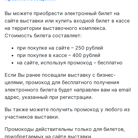
Вы можете приобрести электронный билет на
сайте выставки или купить входной билет в кассе
на территории выставочного комплекса.
Стоимость билета составляет:
при покупке на сайте – 250 рублей
при покупке в кассе – 400 рублей
на сайте, используя промокод – бесплатно
Если Вы ранее посещали выставку c бизнес-
целями, промокод для бесплатного получения
электронного билета будет направлен вам на email
адрес, указанный при регистрации.
Вы также можете получить промокод у любого из
участников выставки.
Промокоды действительны только для билетов,
приобретаемых на сайте выставки.