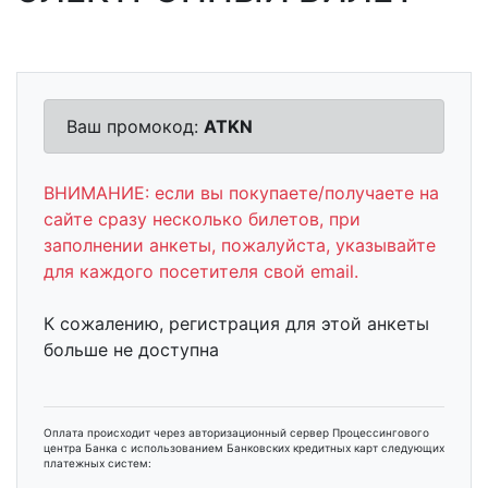
Ваш промокод:
ATKN
ВНИМАНИЕ: если вы покупаете/получаете на
сайте сразу несколько билетов, при
заполнении анкеты, пожалуйста, указывайте
для каждого посетителя свой email.
К сожалению, регистрация для этой анкеты
больше не доступна
Оплата происходит через авторизационный сервер Процессингового
центра Банка с использованием Банковских кредитных карт следующих
платежных систем: