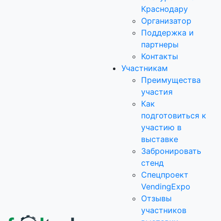
Краснодару
Организатор
Поддержка и
партнеры
Контакты
Участникам
Преимущества
участия
Как
подготовиться к
участию в
выставке
Забронировать
стенд
Спецпроект
VendingExpo
Отзывы
участников