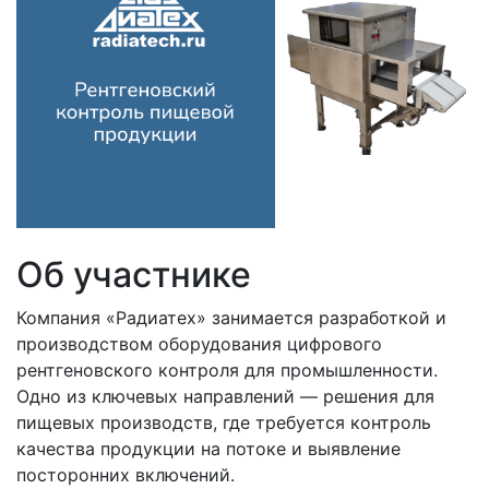
Об участнике
Компания «Радиатех» занимается разработкой и
производством оборудования цифрового
рентгеновского контроля для промышленности.
Одно из ключевых направлений — решения для
пищевых производств, где требуется контроль
качества продукции на потоке и выявление
посторонних включений.