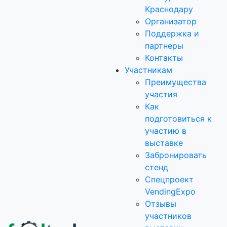
Краснодару
Организатор
Поддержка и
партнеры
Контакты
Участникам
Преимущества
участия
Как
подготовиться к
участию в
выставке
Забронировать
стенд
Спецпроект
VendingExpo
Отзывы
участников