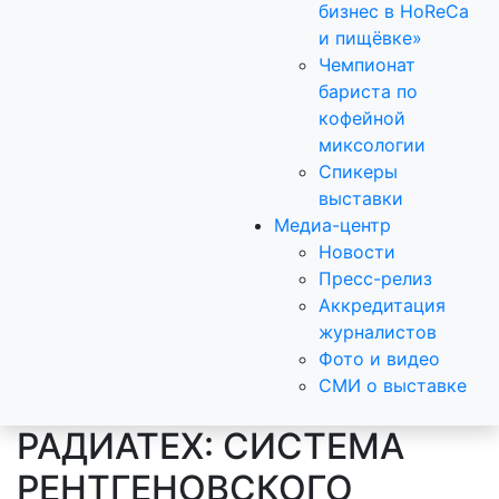
бизнес в HoReCa
и пищёвке»
Чемпионат
бариста по
кофейной
миксологии
Спикеры
выставки
Медиа-центр
Новости
Пресс-релиз
Аккредитация
журналистов
Фото и видео
СМИ о выставке
РАДИАТЕХ: СИСТЕМА
РЕНТГЕНОВСКОГО