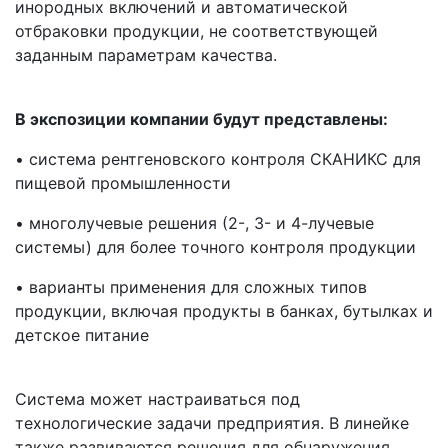
инородных включений и автоматической
отбраковки продукции, не соответствующей
заданным параметрам качества.
В экспозиции компании будут представлены:
• система рентгеновского контроля СКАНИКС для
пищевой промышленности
• многолучевые решения (2-, 3- и 4-лучевые
системы) для более точного контроля продукции
• варианты применения для сложных типов
продукции, включая продукты в банках, бутылках и
детское питание
Система может настраиваться под
технологические задачи предприятия. В линейке
также развиваются решения для обнаружения