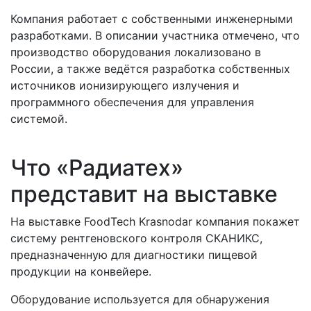
Компания работает с собственными инженерными
разработками. В описании участника отмечено, что
производство оборудования локализовано в
России, а также ведётся разработка собственных
источников ионизирующего излучения и
программного обеспечения для управления
системой.
Что «Радиатех»
представит на выставке
На выставке FoodTech Krasnodar компания покажет
систему рентгеновского контроля СКАНИКС,
предназначенную для диагностики пищевой
продукции на конвейере.
Оборудование используется для обнаружения