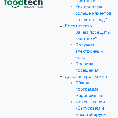
выставки
Как привлечь
больше клиентов
на свой стенд?
Посетителям
Зачем посещать
выставку?
Получить
электронный
билет
Правила
посещения
Деловая программа
Общая
программа
мероприятий
Фокус-сессия
«Запускаем и
масштабируем