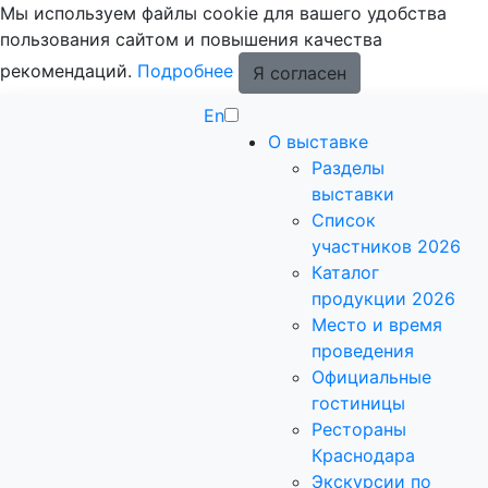
Мы используем файлы cookie для вашего удобства
пользования сайтом и повышения качества
рекомендаций.
Подробнее
Я согласен
En
О выставке
Разделы
выставки
Список
участников 2026
Каталог
продукции 2026
Место и время
проведения
Официальные
гостиницы
Рестораны
Краснодара
Экскурсии по