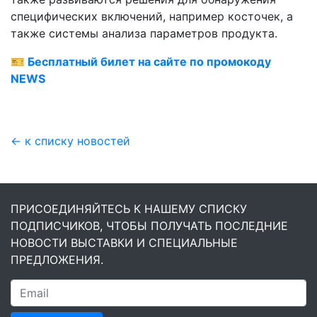
специфических включений, например косточек, а
также системы анализа параметров продукта.
🎫
Бесплатный билет на сайте по промокоду
NEWS
← к списку новостей
ПРИСОЕДИНЯЙТЕСЬ К НАШЕМУ СПИСКУ
ПОДПИСЧИКОВ, ЧТОБЫ ПОЛУЧАТЬ ПОСЛЕДНИЕ
НОВОСТИ ВЫСТАВКИ И СПЕЦИАЛЬНЫЕ
ПРЕДЛОЖЕНИЯ.