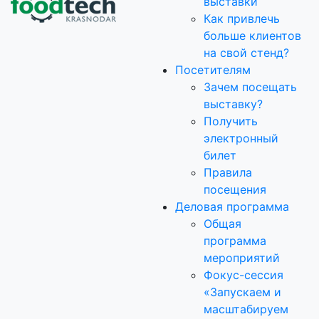
выставки
Как привлечь
больше клиентов
на свой стенд?
Посетителям
Зачем посещать
выставку?
Получить
электронный
билет
Правила
посещения
Деловая программа
Общая
программа
мероприятий
Фокус-сессия
«Запускаем и
масштабируем