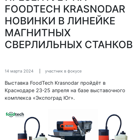
FOODTECH KRASNODAR
НОВИНКИ В ЛИНЕЙКЕ
МАГНИТНЫХ
СВЕРЛИЛЬНЫХ СТАНКОВ
14 марта 2024
участник в фокусе
Выставка FoodTech Krasnodar пройдёт в
Краснодаре 23-25 апреля на базе выставочного
комплекса «Экспоград Юг».