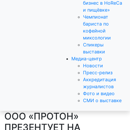
бизнес в HoReCa
и пищёвке»
Чемпионат
бариста по
кофейной
миксологии
Спикеры
выставки
Медиа-центр
Новости
Пресс-релиз
Аккредитация
журналистов
Фото и видео
СМИ о выставке
ООО «ПРОТОН»
ПРЕЗЕНТУЕТ НА