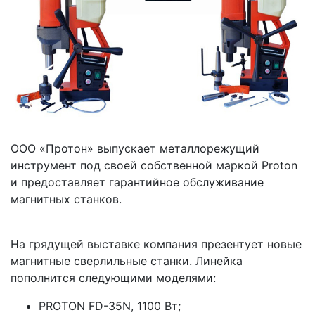
ООО «Протон» выпускает металлорежущий
инструмент под своей собственной маркой Proton
и предоставляет гарантийное обслуживание
магнитных станков.
На грядущей выставке компания презентует новые
магнитные сверлильные станки. Линейка
пополнится следующими моделями:
PROTON FD-35N, 1100 Вт;