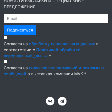
НОВОСТИ ВЫСТАВКИ И СПЕЦИАЛЬНЫЕ
ПРЕДЛОЖЕНИЯ.
Подписаться
Согласен на
обработку персональных данных
в
соответствии с
Политикой обработки
персональных данных
*
Согласен на
получение уведомлений и рекламных
сообщений
о выставках компании MVK *