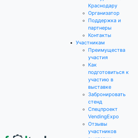
Краснодару
Организатор
Поддержка и
партнеры
Контакты
Участникам
Преимущества
участия
Как
подготовиться к
участию в
выставке
Забронировать
стенд
Спецпроект
VendingExpo
Отзывы
участников