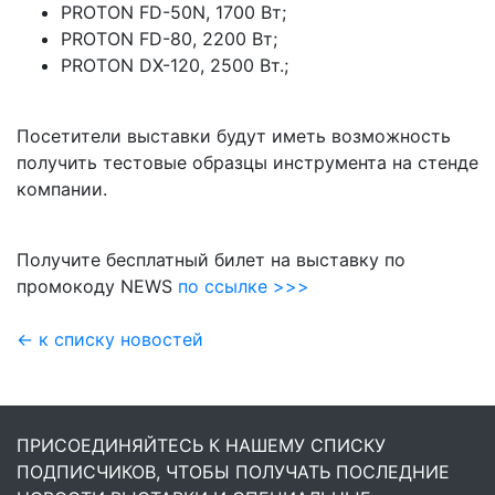
PROTON FD-50N, 1700 Вт;
PROTON FD-80, 2200 Вт;
PROTON DX-120, 2500 Вт.;
Посетители выставки будут иметь возможность
получить тестовые образцы инструмента на стенде
компании.
Получите бесплатный билет на выставку по
промокоду NEWS
по ссылке >>>
← к списку новостей
ПРИСОЕДИНЯЙТЕСЬ К НАШЕМУ СПИСКУ
ПОДПИСЧИКОВ, ЧТОБЫ ПОЛУЧАТЬ ПОСЛЕДНИЕ