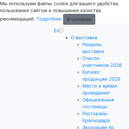
Мы используем файлы cookie для вашего удобства
пользования сайтом и повышения качества
рекомендаций.
Подробнее
Я согласен
En
О выставке
Разделы
выставки
Список
участников 2026
Каталог
продукции 2026
Место и время
проведения
Официальные
гостиницы
Рестораны
Краснодара
Экскурсии по