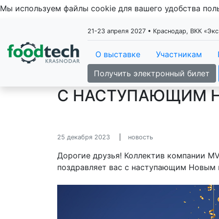
Мы используем файлы cookie для вашего удобства по
21-23 апреля 2027 • Краснодар, ВКК «Эк
О выставке
Участникам
Получить электронный билет
С НАСТУПАЮЩИМ 
25 декабря 2023
новость
Дорогие друзья! Коллектив компании MVK
поздравляет вас с наступающим Новым 