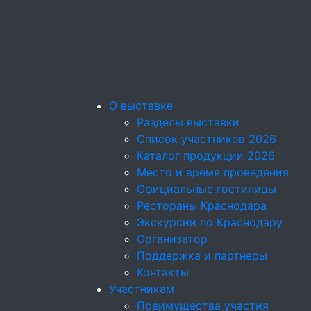
О выставке
Разделы выставки
Список участников 2026
Каталог продукции 2026
Место и время проведения
Официальные гостиницы
Рестораны Краснодара
Экскурсии по Краснодару
Организатор
Поддержка и партнеры
Контакты
Участникам
Преимущества участия