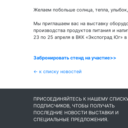
Желаем побольше солнца, тепла, улыбок
Мы приглашаем вас на выставку оборудо
производства продуктов питания и напит
23 по 25 апреля в ВКК «Экспоград Юг» в
Забронировать стенд на участие>>
← к списку новостей
ПРИСОЕДИНЯЙТЕСЬ К НАШЕМУ СПИСК
ПОДПИСЧИКОВ, ЧТОБЫ ПОЛУЧАТЬ
ПОСЛЕДНИЕ НОВОСТИ ВЫСТАВКИ И
СПЕЦИАЛЬНЫЕ ПРЕДЛОЖЕНИЯ.