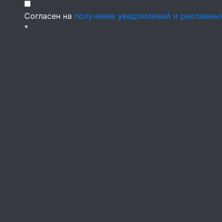
Согласен на
получение уведомлений и рекламны
*