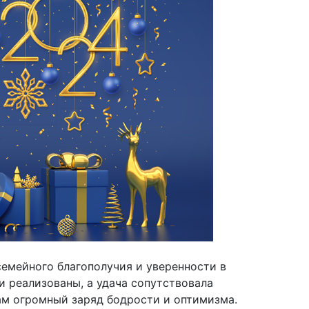
емейного благополучия и уверенности в
и реализованы, а удача сопутствовала
ам огромный заряд бодрости и оптимизма.