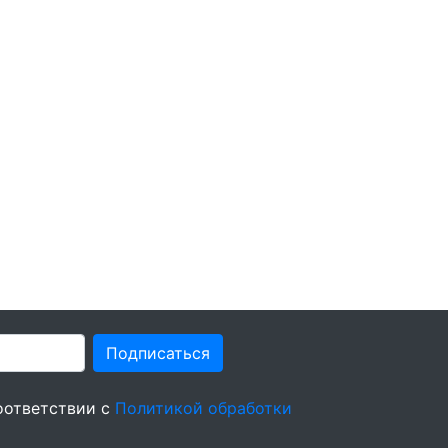
Подписаться
оответствии с
Политикой обработки