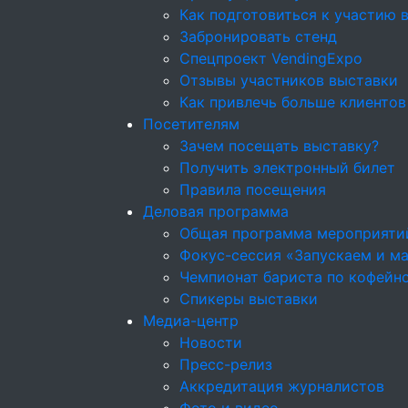
Как подготовиться к участию 
Забронировать стенд
Спецпроект VendingExpo
Отзывы участников выставки
Как привлечь больше клиентов
Посетителям
Зачем посещать выставку?
Получить электронный билет
Правила посещения
Деловая программа
Общая программа мероприяти
Фокус-сессия «Запускаем и м
Чемпионат бариста по кофейн
Спикеры выставки
Медиа-центр
Новости
Пресс-релиз
Аккредитация журналистов