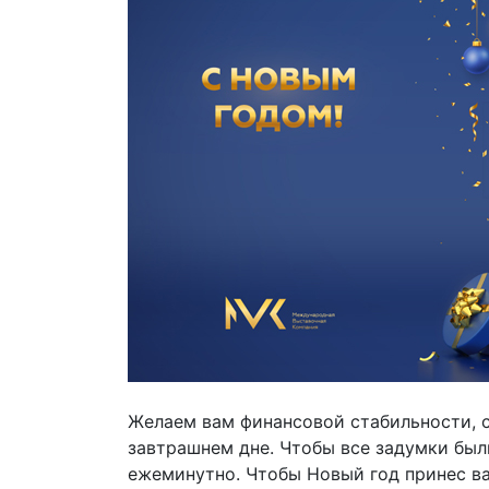
Желаем вам финансовой стабильности, с
завтрашнем дне. Чтобы все задумки был
ежеминутно. Чтобы Новый год принес в