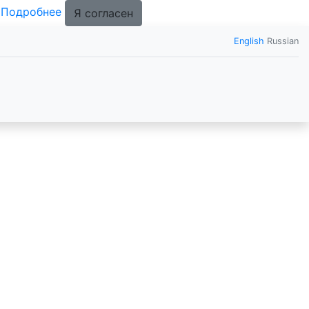
.
Подробнее
Я согласен
English
Russian