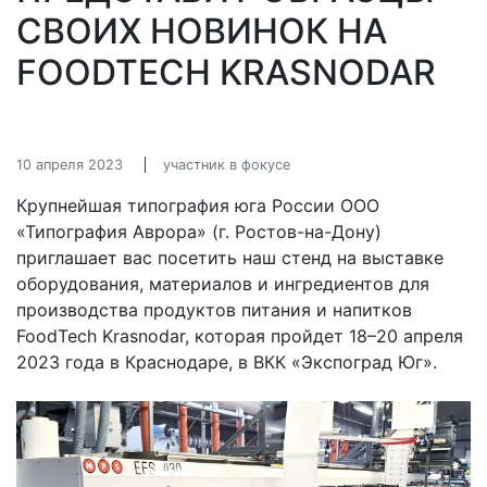
СВОИХ НОВИНОК НА
FOODTECH KRASNODAR
10 апреля 2023
участник в фокусе
Крупнейшая типография юга России ООО
«Типография Аврора» (г. Ростов-на-Дону)
приглашает вас посетить наш стенд на выставке
оборудования, материалов и ингредиентов для
производства продуктов питания и напитков
FoodTech Krasnodar, которая пройдет 18–20 апреля
2023 года в Краснодаре, в ВКК «Экспоград Юг».