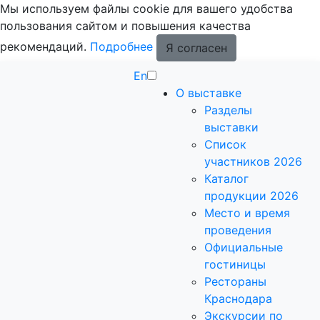
Мы используем файлы cookie для вашего удобства
пользования сайтом и повышения качества
рекомендаций.
Подробнее
Я согласен
En
О выставке
Разделы
выставки
Список
участников 2026
Каталог
продукции 2026
Место и время
проведения
Официальные
гостиницы
Рестораны
Краснодара
Экскурсии по