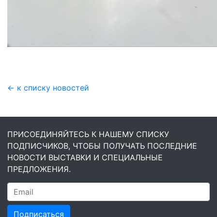
← к списку новостей
ПРИСОЕДИНЯЙТЕСЬ К НАШЕМУ СПИСКУ
ПОДПИСЧИКОВ, ЧТОБЫ ПОЛУЧАТЬ ПОСЛЕДНИЕ
НОВОСТИ ВЫСТАВКИ И СПЕЦИАЛЬНЫЕ
ПРЕДЛОЖЕНИЯ.
Подписаться