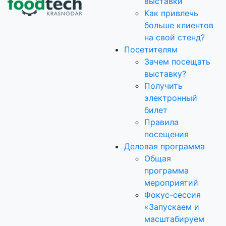
выставки
Как привлечь
больше клиентов
на свой стенд?
Посетителям
Зачем посещать
выставку?
Получить
электронный
билет
Правила
посещения
Деловая программа
Общая
программа
мероприятий
Фокус-сессия
«Запускаем и
масштабируем