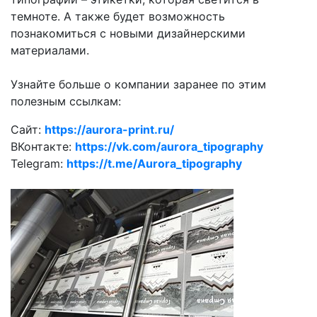
темноте. А также будет возможность
познакомиться с новыми дизайнерскими
материалами.
Узнайте больше о компании заранее по этим
полезным ссылкам:
Сайт:
https://aurora-print.ru/
ВКонтакте:
https://vk.com/aurora_tipography
Telegram:
https://t.me/Aurora_tipography