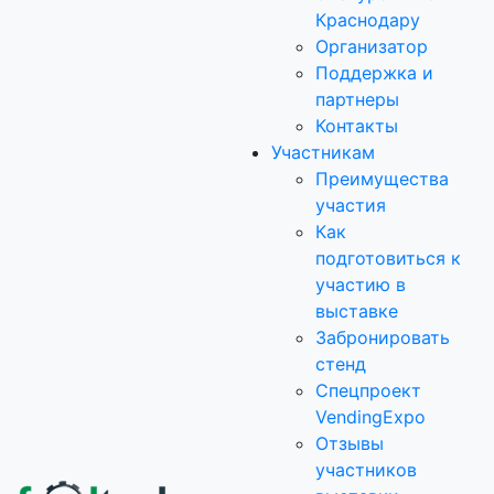
Краснодару
Организатор
Поддержка и
партнеры
Контакты
Участникам
Преимущества
участия
Как
подготовиться к
участию в
выставке
Забронировать
стенд
Спецпроект
VendingExpo
Отзывы
участников