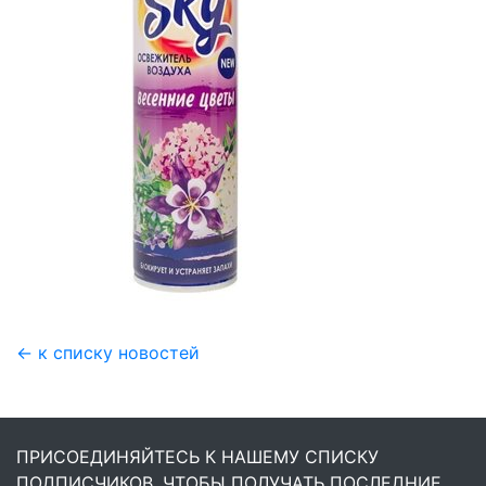
← к списку новостей
ПРИСОЕДИНЯЙТЕСЬ К НАШЕМУ СПИСКУ
ПОДПИСЧИКОВ, ЧТОБЫ ПОЛУЧАТЬ ПОСЛЕДНИЕ