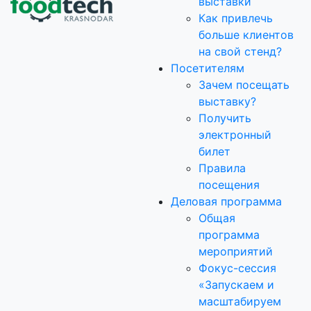
выставки
Как привлечь
больше клиентов
на свой стенд?
Посетителям
Зачем посещать
выставку?
Получить
электронный
билет
Правила
посещения
Деловая программа
Общая
программа
мероприятий
Фокус-сессия
«Запускаем и
масштабируем