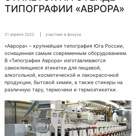
ТИПОГРАФИИ «АВРОРА»
21 апреля 2022
участник в фокусе
«Аврора» – крупнейшая типография Юга России,
оснащенная самым современным оборудованием.
В «Типографии Аврора» изготавливаются
самоклеящиеся этикетки для пищевой,
алкогольной, косметической и лакокрасочной
продукции, бытовой химии, а также стикеры на
различную тару, термочеки и термоэтикетки.