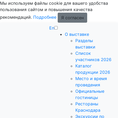
Мы используем файлы cookie для вашего удобства
пользования сайтом и повышения качества
рекомендаций.
Подробнее
Я согласен
En
О выставке
Разделы
выставки
Список
участников 2026
Каталог
продукции 2026
Место и время
проведения
Официальные
гостиницы
Рестораны
Краснодара
Экскурсии по