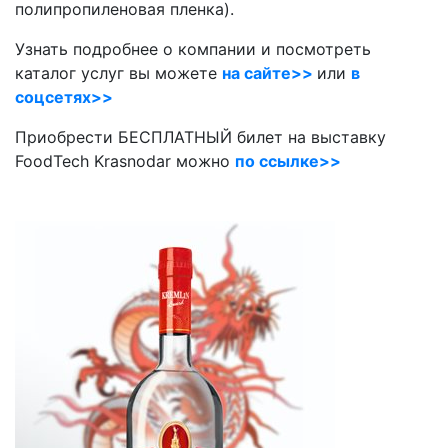
полипропиленовая пленка).
Узнать подробнее о компании и посмотреть
каталог услуг вы можете
на сайте>>
или
в
соцсетях>>
Приобрести БЕСПЛАТНЫЙ билет на выставку
FoodTech Krasnodar можно
по ссылке>>