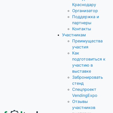
Краснодару
Организатор
Поддержка и
партнеры
Контакты
Участникам
Преимущества
участия
Как
подготовиться к
участию в
выставке
Забронировать
стенд
Спецпроект
VendingExpo
Отзывы
участников