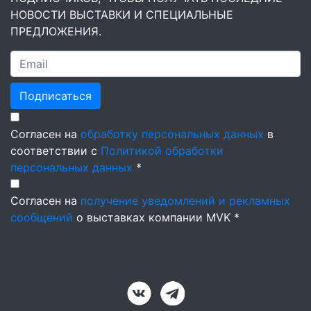
НОВОСТИ ВЫСТАВКИ И СПЕЦИАЛЬНЫЕ
ПРЕДЛОЖЕНИЯ.
Подписаться
Согласен на
обработку персональных данных
в
соответствии с
Политикой обработки
персональных данных
*
Согласен на
получение уведомлений и рекламных
сообщений
о выставках компании MVK *