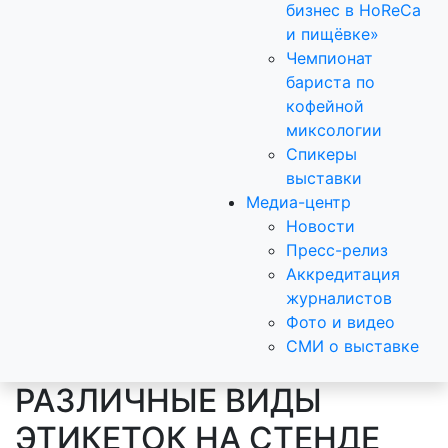
бизнес в HoReCa
и пищёвке»
Чемпионат
бариста по
кофейной
миксологии
Спикеры
выставки
Медиа-центр
Новости
Пресс-релиз
Аккредитация
журналистов
Фото и видео
СМИ о выставке
РАЗЛИЧНЫЕ ВИДЫ
ЭТИКЕТОК НА СТЕНДЕ