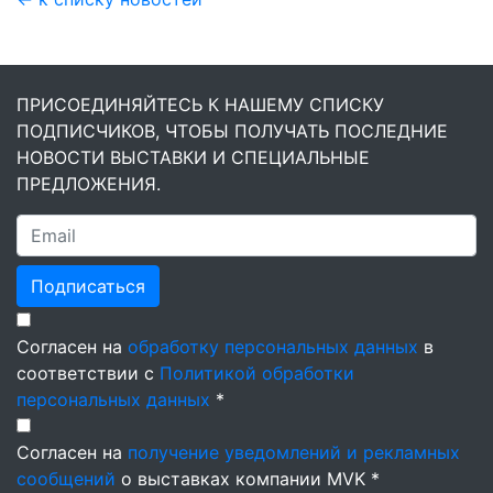
ПРИСОЕДИНЯЙТЕСЬ К НАШЕМУ СПИСКУ
ПОДПИСЧИКОВ, ЧТОБЫ ПОЛУЧАТЬ ПОСЛЕДНИЕ
НОВОСТИ ВЫСТАВКИ И СПЕЦИАЛЬНЫЕ
ПРЕДЛОЖЕНИЯ.
Подписаться
Согласен на
обработку персональных данных
в
соответствии с
Политикой обработки
персональных данных
*
Согласен на
получение уведомлений и рекламных
сообщений
о выставках компании MVK *