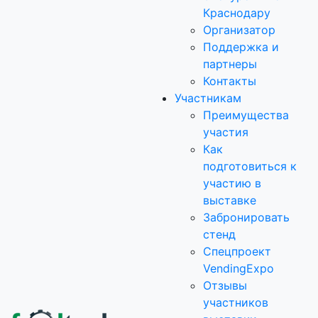
Краснодару
Организатор
Поддержка и
партнеры
Контакты
Участникам
Преимущества
участия
Как
подготовиться к
участию в
выставке
Забронировать
стенд
Спецпроект
VendingExpo
Отзывы
участников