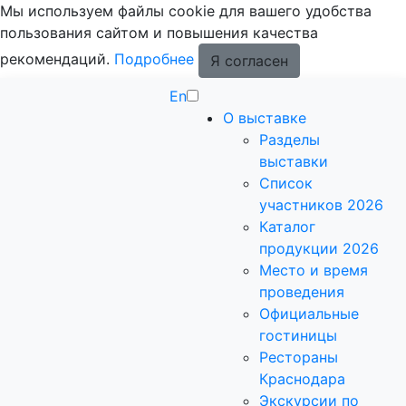
Мы используем файлы cookie для вашего удобства
пользования сайтом и повышения качества
рекомендаций.
Подробнее
Я согласен
En
О выставке
Разделы
выставки
Список
участников 2026
Каталог
продукции 2026
Место и время
проведения
Официальные
гостиницы
Рестораны
Краснодара
Экскурсии по