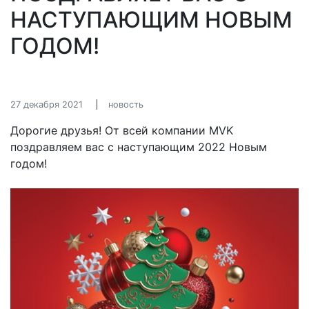
НАСТУПАЮЩИМ НОВЫМ
ГОДОМ!
27 декабря 2021
новость
Дорогие друзья! От всей компании MVK
поздравляем вас с наступающим 2022 Новым
годом!