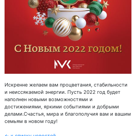
Искренне желаем вам процветания, стабильности
и неиссякаемой энергии. Пусть 2022 год будет
наполнен новыми возможностями и
достижениями, яркими событиями и добрыми
делами.Счастья, мира и благополучия вам и вашим
семьям в новом году!
← к списку новостей