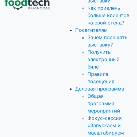
выставки
Как привлечь
больше клиентов
на свой стенд?
Посетителям
Зачем посещать
выставку?
Получить
электронный
билет
Правила
посещения
Деловая программа
Общая
программа
мероприятий
Фокус-сессия
«Запускаем и
масштабируем