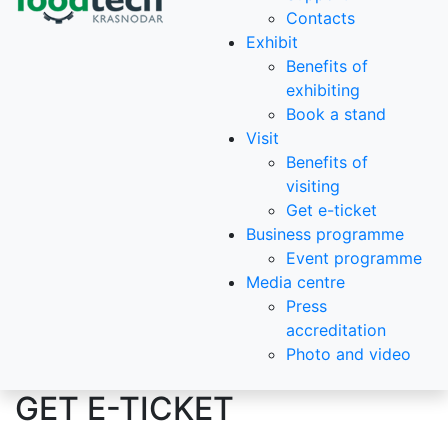
Contacts
Exhibit
Benefits of
exhibiting
Book a stand
Visit
Benefits of
visiting
Get e-ticket
Business programme
Event programme
Media centre
Press
accreditation
Photo and video
GET E-TICKET