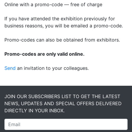
Online with a promo-code — free of charge
If you have attended the exhibition previously for
business reasons, you will be emailed a promo-code.
Promo-codes can also be obtained from exhibitors.
Promo-codes are only valid online.
Send
an invitation to your colleagues.
JOIN OUR SUBSCRIBERS LIST TO GET THE LATEST
NEWS, UPDATES AND SPECIAL OFFERS DELIVERED
DIRECTLY IN YOUR INBOX.